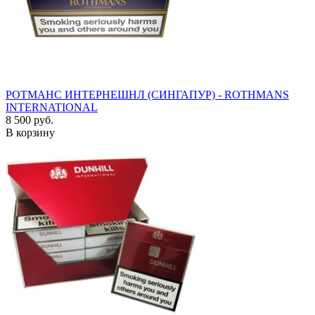
РОТМАНС ИНТЕРНЕШНЛ (СИНГАПУР) - ROTHMANS
INTERNATIONAL
8 500 руб.
В корзину