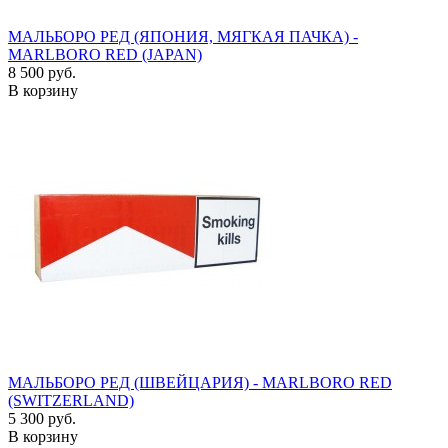
МАЛЬБОРО РЕД (ЯПОНИЯ, МЯГКАЯ ПАЧКА) -
MARLBORO RED (JAPAN)
8 500 руб.
В корзину
МАЛЬБОРО РЕД (ШВЕЙЦАРИЯ) - MARLBORO RED
(SWITZERLAND)
5 300 руб.
В корзину