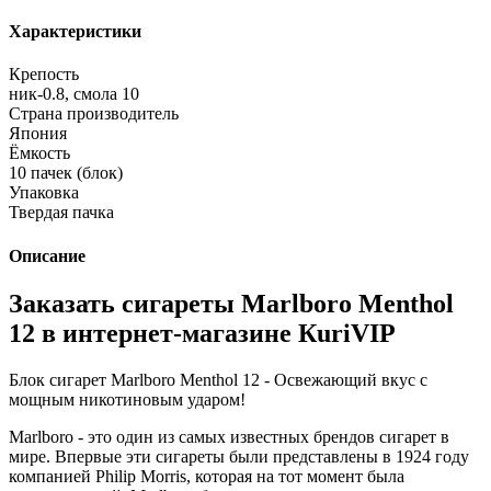
Характеристики
Крепость
ник-0.8, смола 10
Страна производитель
Япония
Ёмкость
10 пачек (блок)
Упаковка
Твердая пачка
Описание
Заказать сигареты Marlboro Menthol
12 в интернет-магазине КuriVIP
Блок сигарет Marlboro Menthol 12 - Освежающий вкус с
мощным никотиновым ударом!
Marlboro - это один из самых известных брендов сигарет в
мире. Впервые эти сигареты были представлены в 1924 году
компанией Philip Morris, которая на тот момент была