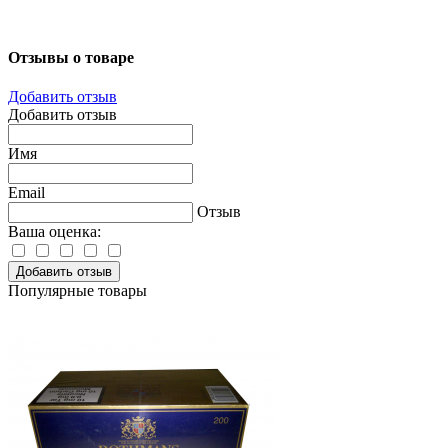
Отзывы о товаре
Добавить отзыв
Добавить отзыв
Имя
Email
Отзыв
Ваша оценка:
Добавить отзыв
Популярные товары