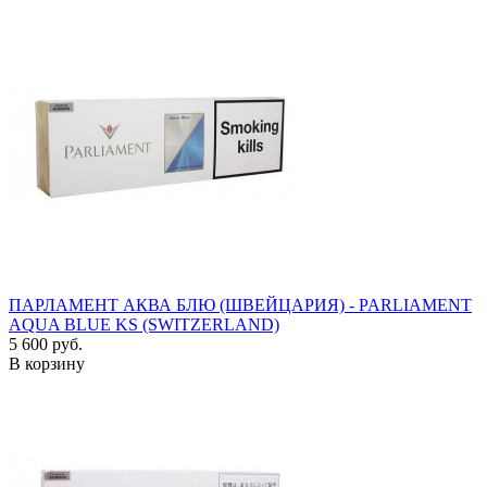
ПАРЛАМЕНТ АКВА БЛЮ (ШВЕЙЦАРИЯ) - PARLIAMENT
AQUA BLUE KS (SWITZERLAND)
5 600 руб.
В корзину