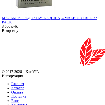
МАЛЬБОРО РЕД 72 ПАЧКА (США) - MALBORO RED 72
PACK
3 500 руб.
В корзину
© 2017-2026 – KuriVIP.
Информация
Главная
Каталог
Оплата
Доставка
Блог
Контакты