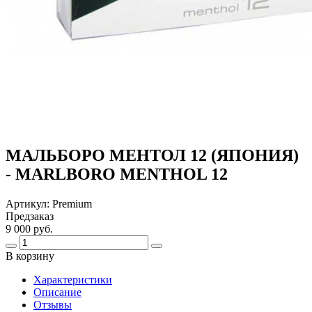
МАЛЬБОРО МЕНТОЛ 12 (ЯПОНИЯ)
- MARLBORO MENTHOL 12
Артикул:
Premium
Предзаказ
9 000 руб.
В корзину
Харaктеристики
Описание
Отзывы