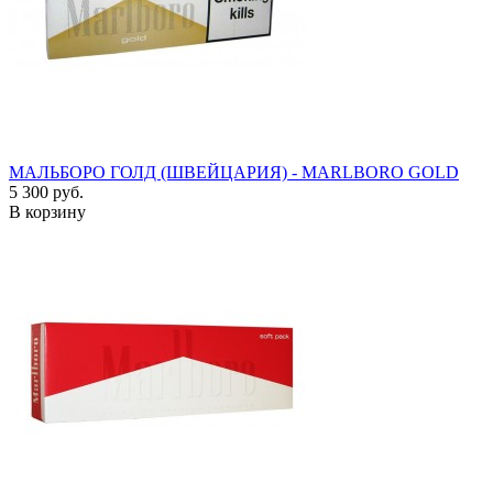
МАЛЬБОРО ГОЛД (ШВЕЙЦАРИЯ) - MARLBORO GOLD
5 300 руб.
В корзину