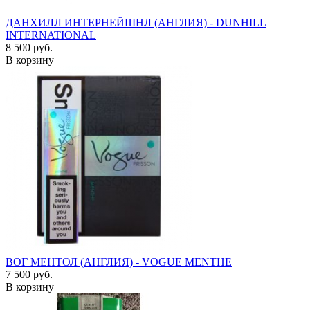
ДАНХИЛЛ ИНТЕРНЕЙШНЛ (АНГЛИЯ) - DUNHILL
INTERNATIONAL
8 500 руб.
В корзину
ВОГ МЕНТОЛ (АНГЛИЯ) - VOGUE MENTHE
7 500 руб.
В корзину