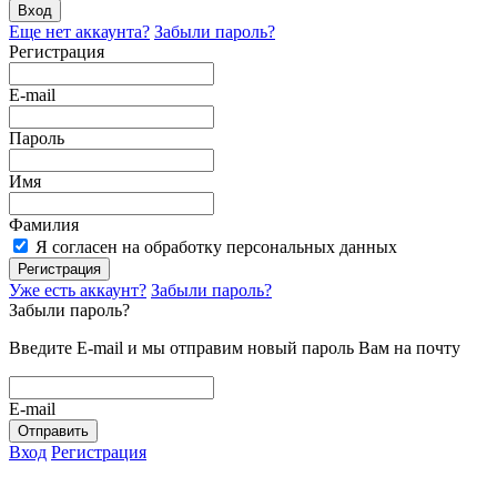
Вход
Еще нет аккаунта?
Забыли пароль?
Регистрация
E-mail
Пароль
Имя
Фамилия
Я согласен на обработку персональных данных
Регистрация
Уже есть аккаунт?
Забыли пароль?
Забыли пароль?
Введите E-mail и мы отправим новый пароль Вам на почту
E-mail
Отправить
Вход
Регистрация