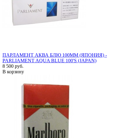
ПАРЛАМЕНТ АКВА БЛЮ 100ММ (ЯПОНИЯ) -
PARLIAMENT AQUA BLUE 100'S (JAPAN)
8 500 руб.
В корзину