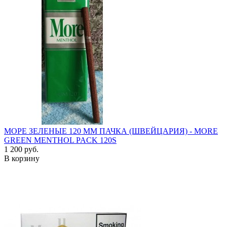
МОРЕ ЗЕЛЕНЫЕ 120 ММ ПАЧКА (ШВЕЙЦАРИЯ) - MORE
GREEN MENTHOL PACK 120S
1 200 руб.
В корзину