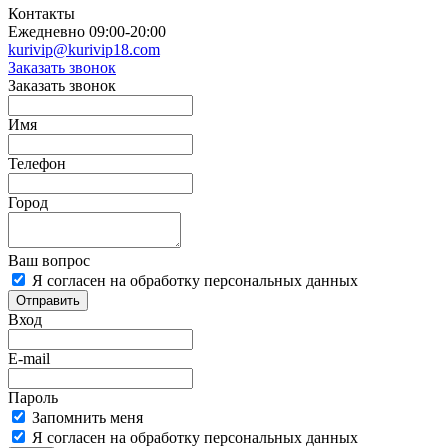
Контакты
Ежедневно 09:00-20:00
kurivip@kurivip18.com
Заказать звонок
Заказать звонок
Имя
Телефон
Город
Ваш вопрос
Я согласен на обработку персональных данных
Отправить
Вход
E-mail
Пароль
Запомнить меня
Я согласен на обработку персональных данных