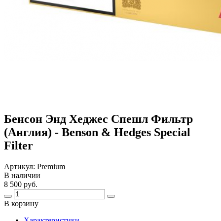
Бенсон Энд Хеджес Спешл Фильтр
(Англия) - Benson & Hedges Special
Filter
Артикул:
Premium
В наличии
8 500 руб.
В корзину
Харaктеристики