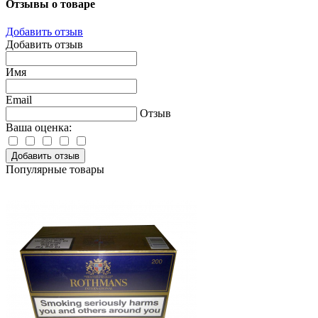
Отзывы о товаре
Добавить отзыв
Добавить отзыв
Имя
Email
Отзыв
Ваша оценка:
Добавить отзыв
Популярные товары