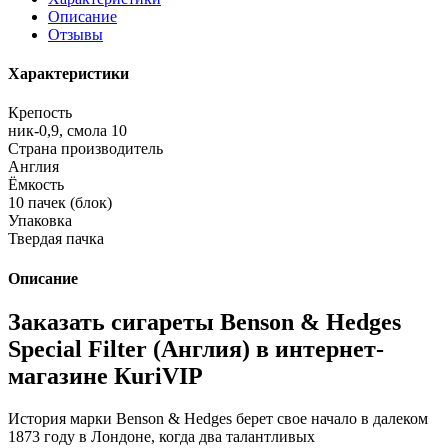
Описание
Отзывы
Характеристики
Крепость
ник-0,9, смола 10
Страна производитель
Англия
Ёмкость
10 пачек (блок)
Упаковка
Твердая пачка
Описание
Заказать сигареты Benson & Hedges
Special Filter (Англия) в интернет-
магазине КuriVIP
История марки Benson & Hedges берет свое начало в далеком
1873 году в Лондоне, когда два талантливых