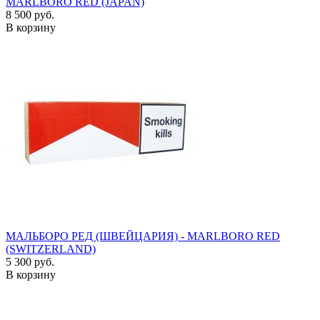
MARLBORO RED (JAPAN)
8 500 руб.
В корзину
МАЛЬБОРО РЕД (ШВЕЙЦАРИЯ) - MARLBORO RED
(SWITZERLAND)
5 300 руб.
В корзину