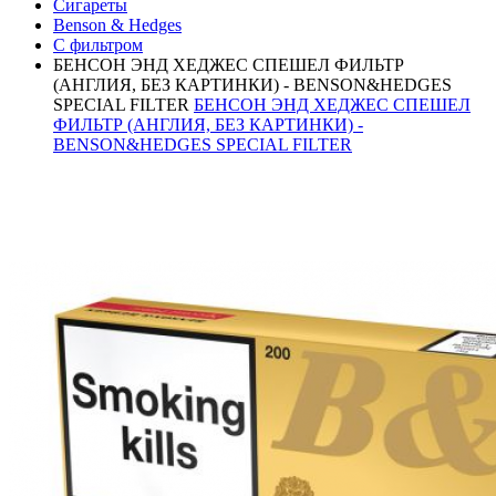
Сигареты
Benson & Hedges
С фильтром
БЕНСОН ЭНД ХЕДЖЕС СПЕШЕЛ ФИЛЬТР
(АНГЛИЯ, БЕЗ КАРТИНКИ) - BENSON&HEDGES
SPECIAL FILTER
БЕНСОН ЭНД ХЕДЖЕС СПЕШЕЛ
ФИЛЬТР (АНГЛИЯ, БЕЗ КАРТИНКИ) -
BENSON&HEDGES SPECIAL FILTER