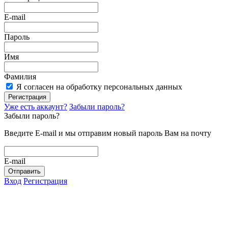
E-mail
Пароль
Имя
Фамилия
Я согласен на обработку персональных данных
Регистрация
Уже есть аккаунт?
Забыли пароль?
Забыли пароль?
Введите E-mail и мы отправим новый пароль Вам на почту
E-mail
Отправить
Вход
Регистрация