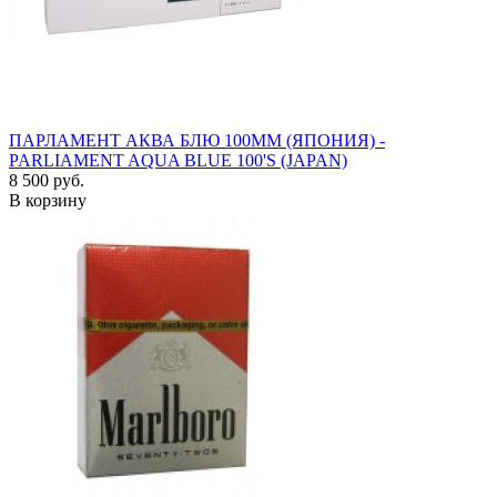
ПАРЛАМЕНТ АКВА БЛЮ 100ММ (ЯПОНИЯ) -
PARLIAMENT AQUA BLUE 100'S (JAPAN)
8 500 руб.
В корзину