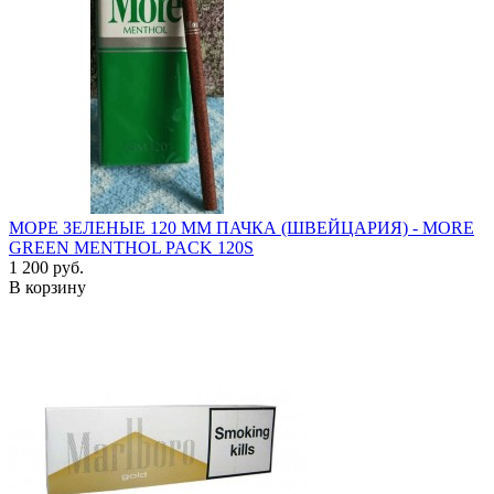
МОРЕ ЗЕЛЕНЫЕ 120 ММ ПАЧКА (ШВЕЙЦАРИЯ) - MORE
GREEN MENTHOL PACK 120S
1 200 руб.
В корзину