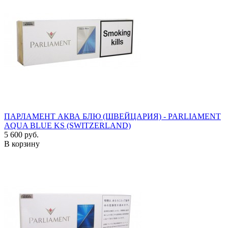
ПАРЛАМЕНТ АКВА БЛЮ (ШВЕЙЦАРИЯ) - PARLIAMENT
AQUA BLUE KS (SWITZERLAND)
5 600 руб.
В корзину