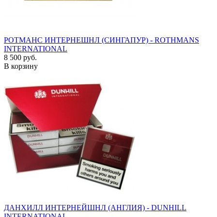
РОТМАНС ИНТЕРНЕШНЛ (СИНГАПУР) - ROTHMANS
INTERNATIONAL
8 500 руб.
В корзину
ДАНХИЛЛ ИНТЕРНЕЙШНЛ (АНГЛИЯ) - DUNHILL
INTERNATIONAL