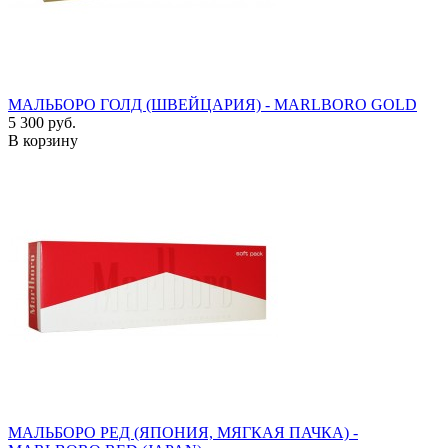
МАЛЬБОРО ГОЛД (ШВЕЙЦАРИЯ) - MARLBORO GOLD
5 300 руб.
В корзину
МАЛЬБОРО РЕД (ЯПОНИЯ, МЯГКАЯ ПАЧКА) -