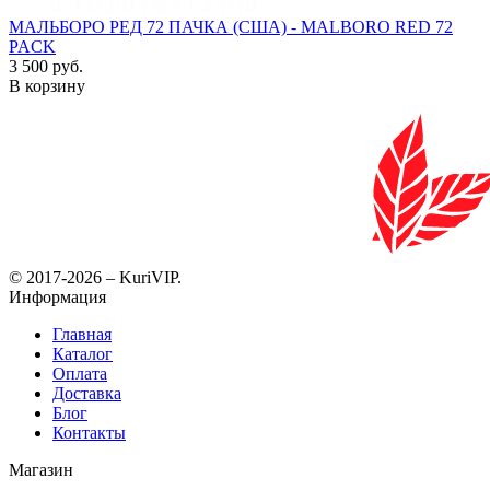
МАЛЬБОРО РЕД 72 ПАЧКА (США) - MALBORO RED 72
PACK
3 500 руб.
В корзину
© 2017-2026 – KuriVIP.
Информация
Главная
Каталог
Оплата
Доставка
Блог
Контакты
Магазин