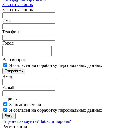
Заказать звонок
Заказать звонок
Имя
Телефон
Город
Ваш вопрос
Я согласен на обработку персональных данных
Отправить
Вход
E-mail
Пароль
Запомнить меня
Я согласен на обработку персональных данных
Вход
Еще нет аккаунта?
Забыли пароль?
Регистрация