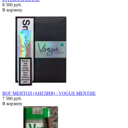
8 500 руб.
В корзину
ВОГ МЕНТОЛ (АНГЛИЯ) - VOGUE MENTHE
7 500 руб.
В корзину